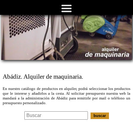
Abádiz. Alquiler de maquinaria.
En nuestro catálogo de productos en alquiler, podrá seleccionar los productos
que le interese y añadirlos a la cesta. Al solicitar presupuesto nuestra web la
mandará a la administración de Abádiz para remitirle por mail o teléfono un
presupuesto personalizado.